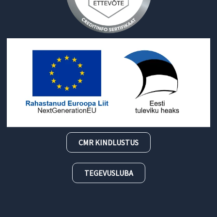
CMR KINDLUSTUS
TEGEVUSLUBA